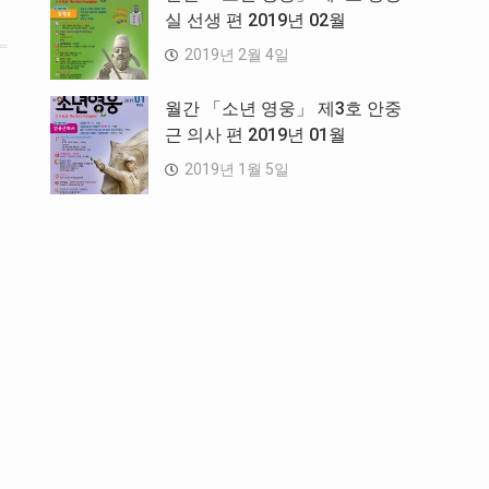
실 선생 편 2019년 02월
2019년 2월 4일
월간 「소년 영웅」 제3호 안중
근 의사 편 2019년 01월
2019년 1월 5일