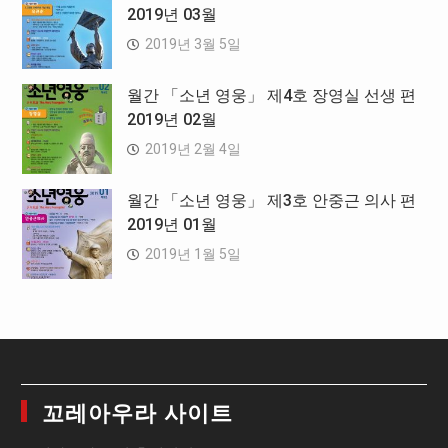
2019년 03월
2019년 3월 5일
월간 「소년 영웅」 제4호 장영실 선생 편
2019년 02월
2019년 2월 4일
월간 「소년 영웅」 제3호 안중근 의사 편
2019년 01월
2019년 1월 5일
꼬레아우라 사이트