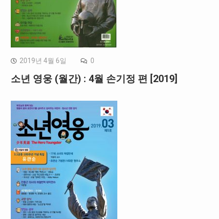
2019년 4월 6일
0
소년 영웅 (월간) : 4월 손기정 편 [2019]