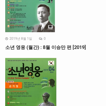
2019년 8월 1일
0
소년 영웅 (월간) : 8월 이승만 편 [2019]