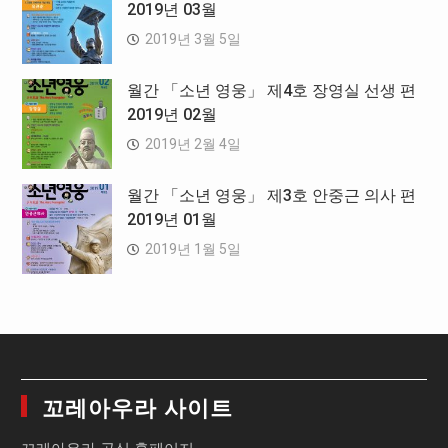
2019년 03월
2019년 3월 5일
월간 「소년 영웅」 제4호 장영실 선생 편
2019년 02월
2019년 2월 4일
월간 「소년 영웅」 제3호 안중근 의사 편
2019년 01월
2019년 1월 5일
꼬레아우라 사이트