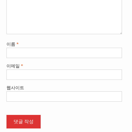
이름
*
이메일
*
웹사이트