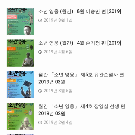
소년 영웅 (월간) : 8월 이승만 편 [2019]
2019년 8월 1일
소년 영웅 (월간) : 4월 손기정 편 [2019]
2019년 4월 6일
월간 「소년 영웅」 제5호 유관순열사 편
2019년 03월
2019년 3월 5일
월간 「소년 영웅」 제4호 장영실 선생 편
2019년 02월
2019년 2월 4일