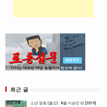
최근 글
소년 영웅 (월간) : 8월 이승만 편 [2019]