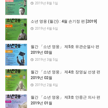
2019년 8월 1일
소년 영웅 (월간) : 4월 손기정 편 [2019]
2019년 4월 6일
월간 「소년 영웅」 제5호 유관순열사 편
2019년 03월
2019년 3월 5일
월간 「소년 영웅」 제4호 장영실 선생 편
2019년 02월
2019년 2월 4일
월간 「소년 영웅」 제3호 안중근 의사 편
2019년 01월