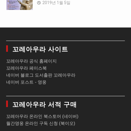
2019년 1월 5일
꼬레아우라 사이트
꼬레아우라 공식 홈페이지
꼬레아우라 페이스북
네이버 블로그 도서출판 꼬레아우라
네이버 포스트 - 영웅
꼬레아우라 서적 구매
꼬레아우라 온라인 북스토어 (네이버)
월간영웅 온라인 구독 신청 (북이오)