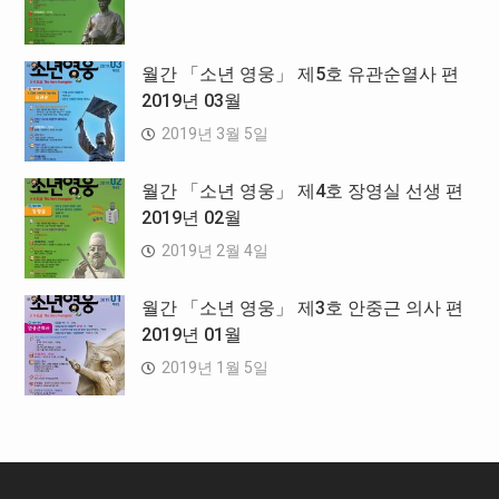
월간 「소년 영웅」 제5호 유관순열사 편
2019년 03월
2019년 3월 5일
월간 「소년 영웅」 제4호 장영실 선생 편
2019년 02월
2019년 2월 4일
월간 「소년 영웅」 제3호 안중근 의사 편
2019년 01월
2019년 1월 5일