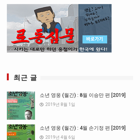
최근 글
소년 영웅 (월간) : 8월 이승만 편 [2019]
2019년 8월 1일
소년 영웅 (월간) : 4월 손기정 편 [2019]
2019년 4월 6일