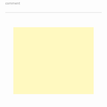
comment