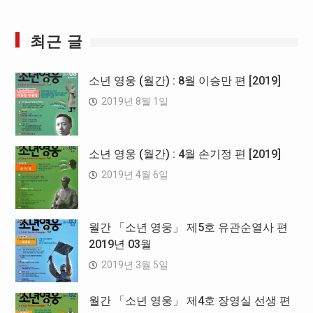
최근 글
소년 영웅 (월간) : 8월 이승만 편 [2019]
2019년 8월 1일
소년 영웅 (월간) : 4월 손기정 편 [2019]
2019년 4월 6일
월간 「소년 영웅」 제5호 유관순열사 편
2019년 03월
2019년 3월 5일
월간 「소년 영웅」 제4호 장영실 선생 편