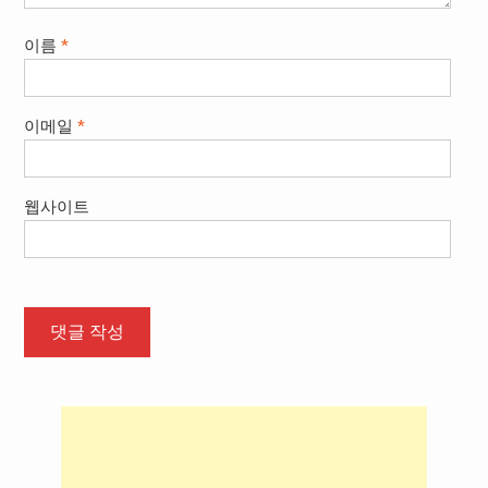
이름
*
이메일
*
웹사이트