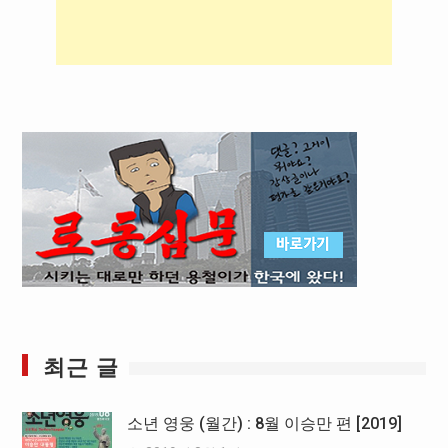
최근 글
소년 영웅 (월간) : 8월 이승만 편 [2019]