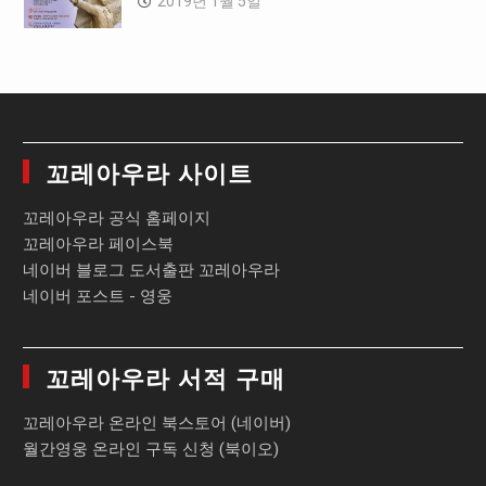
2019년 1월 5일
꼬레아우라 사이트
꼬레아우라 공식 홈페이지
꼬레아우라 페이스북
네이버 블로그 도서출판 꼬레아우라
네이버 포스트 - 영웅
꼬레아우라 서적 구매
꼬레아우라 온라인 북스토어 (네이버)
월간영웅 온라인 구독 신청 (북이오)