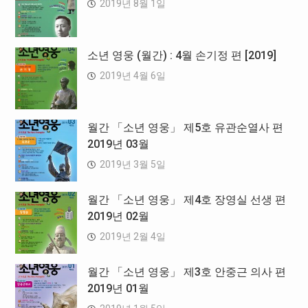
2019년 8월 1일
소년 영웅 (월간) : 4월 손기정 편 [2019]
2019년 4월 6일
월간 「소년 영웅」 제5호 유관순열사 편
2019년 03월
2019년 3월 5일
월간 「소년 영웅」 제4호 장영실 선생 편
2019년 02월
2019년 2월 4일
월간 「소년 영웅」 제3호 안중근 의사 편
2019년 01월