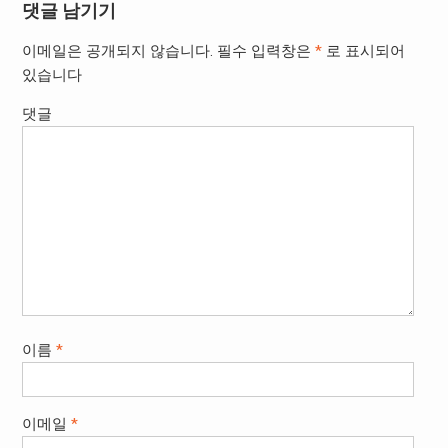
댓글 남기기
이메일은 공개되지 않습니다.
필수 입력창은
*
로 표시되어
있습니다
댓글
이름
*
이메일
*