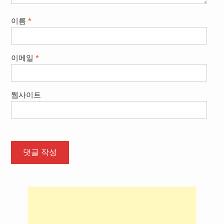
이름
*
이메일
*
웹사이트