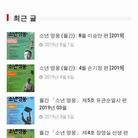
최근 글
소년 영웅 (월간) : 8월 이승만 편 [2019]
2019년 8월 1일
소년 영웅 (월간) : 4월 손기정 편 [2019]
2019년 4월 6일
월간 「소년 영웅」 제5호 유관순열사 편
2019년 03월
2019년 3월 5일
월간 「소년 영웅」 제4호 장영실 선생 편