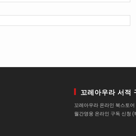
꼬레아우라 서적 
꼬레아우라 온라인 북스토어 
월간영웅 온라인 구독 신청 (