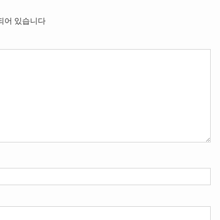
되어 있습니다