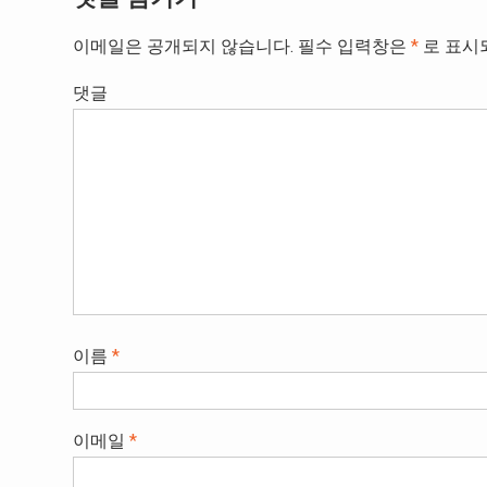
이메일은 공개되지 않습니다.
필수 입력창은
*
로 표시
댓글
이름
*
이메일
*