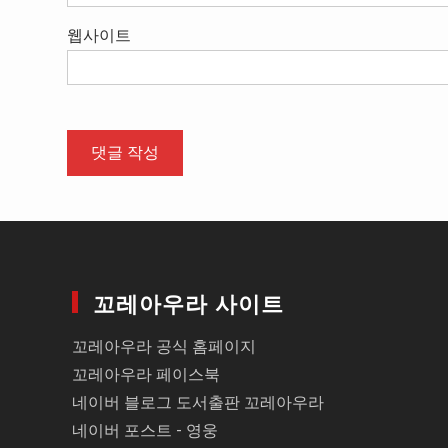
웹사이트
꼬레아우라 사이트
꼬레아우라 공식 홈페이지
꼬레아우라 페이스북
네이버 블로그 도서출판 꼬레아우라
네이버 포스트 - 영웅