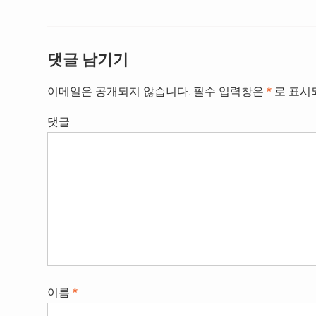
색
댓글 남기기
이메일은 공개되지 않습니다.
필수 입력창은
*
로 표시
댓글
이름
*