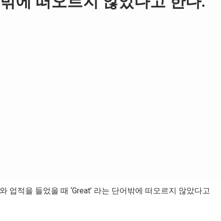
 단어밖에 떠오르지 않았다고 한다.
업적을 들었을 때 ‘Great’ 라는 단어밖에 떠오르지 않았다고