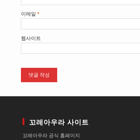
이메일
*
웹사이트
꼬레아우라 사이트
꼬레아우라 공식 홈페이지