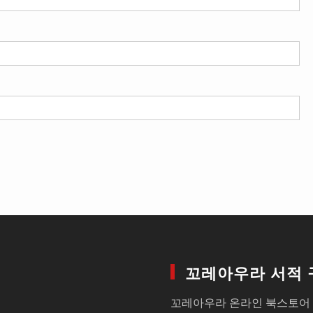
꼬레아우라 서적 
꼬레아우라 온라인 북스토어 