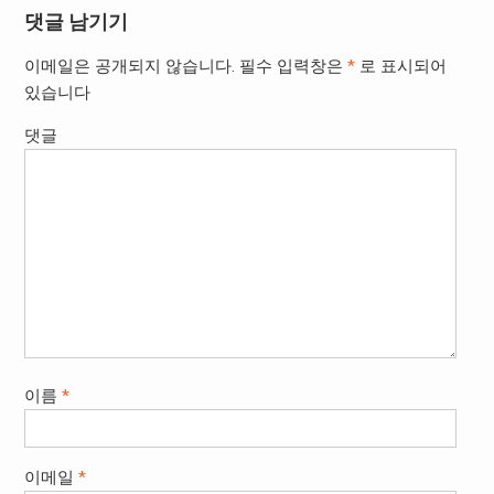
댓글 남기기
이메일은 공개되지 않습니다.
필수 입력창은
*
로 표시되어
있습니다
댓글
이름
*
이메일
*