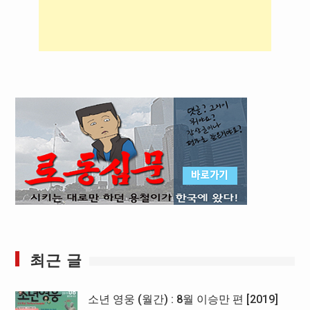
최근 글
소년 영웅 (월간) : 8월 이승만 편 [2019]