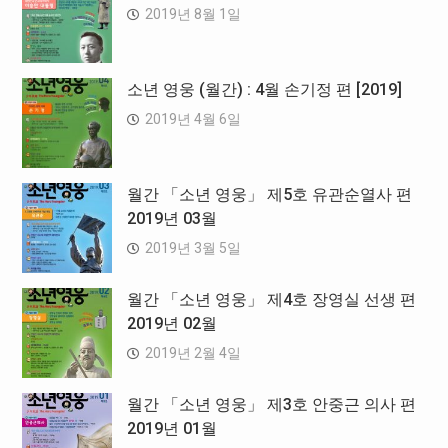
2019년 8월 1일
소년 영웅 (월간) : 4월 손기정 편 [2019]
2019년 4월 6일
월간 「소년 영웅」 제5호 유관순열사 편
2019년 03월
2019년 3월 5일
월간 「소년 영웅」 제4호 장영실 선생 편
2019년 02월
2019년 2월 4일
월간 「소년 영웅」 제3호 안중근 의사 편
2019년 01월