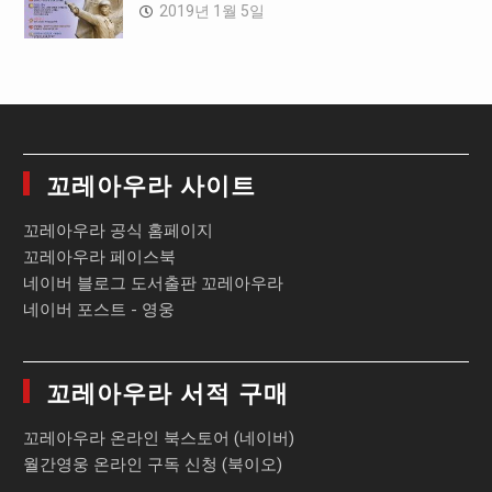
2019년 1월 5일
꼬레아우라 사이트
꼬레아우라 공식 홈페이지
꼬레아우라 페이스북
네이버 블로그 도서출판 꼬레아우라
네이버 포스트 - 영웅
꼬레아우라 서적 구매
꼬레아우라 온라인 북스토어 (네이버)
월간영웅 온라인 구독 신청 (북이오)