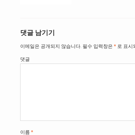
탐
색
댓글 남기기
이메일은 공개되지 않습니다.
필수 입력창은
*
로 표시
댓글
이름
*