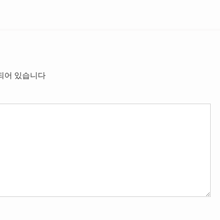
되어 있습니다