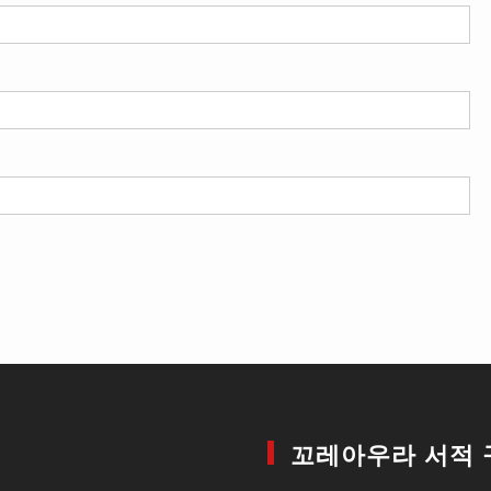
꼬레아우라 서적 