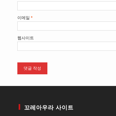
이메일
*
웹사이트
꼬레아우라 사이트