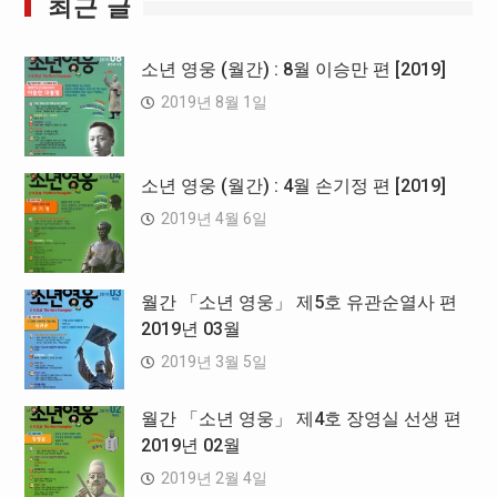
최근 글
소년 영웅 (월간) : 8월 이승만 편 [2019]
2019년 8월 1일
소년 영웅 (월간) : 4월 손기정 편 [2019]
2019년 4월 6일
월간 「소년 영웅」 제5호 유관순열사 편
2019년 03월
2019년 3월 5일
월간 「소년 영웅」 제4호 장영실 선생 편
2019년 02월
2019년 2월 4일